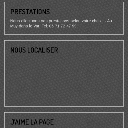
PRESTATIONS
Nous effectuons nos prestations selon votre choix : - Au
Muy dans le Var, Tel: 06 71 72 47 99
NOUS LOCALISER
J’AIME LA PAGE