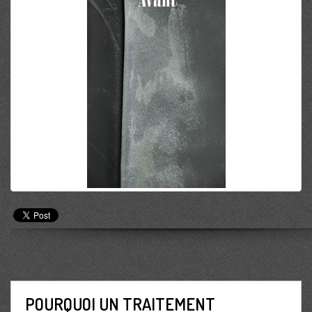
POURQUOI UN TRAITEMENT