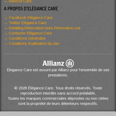
Renove Care
A PROPOS D'ELÉGANCE CARE
Facebook Elégance Care
Twitter Elégance Care
Detailing,Rénovation Auto,Rénovation cuir
Contacter Elégance Care
Conditions Générales
Conditions d’utilisation du site
Elegance Care est assuré par Allianz pour l'ensemble de ses
prestations.
© 2026 Élégance Care. Tous droits réservés. Toute
reproduction interdite sans accord préalable.
Toutes les marques commerciales déposées ou non citées
sont la propriété de leurs détenteurs respectifs.