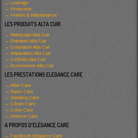
Lustrage
Protection
Finition & Maintenance
LES PRODUITS ALTA CUIR
Nettoyage Alta Cuir
Entretien Alta Cuir
Coloration Alta Cuir
Réparation Alta Cuir
Coffrets Alta Cuir
Accessoires Alta Cuir
LES PRESTATIONS ELEGANCE CARE
After Care
Basic Care
Detailing Care
Céram Care
Color Care
Renove Care
A PROPOS D'ELÉGANCE CARE
Facebook Elégance Care