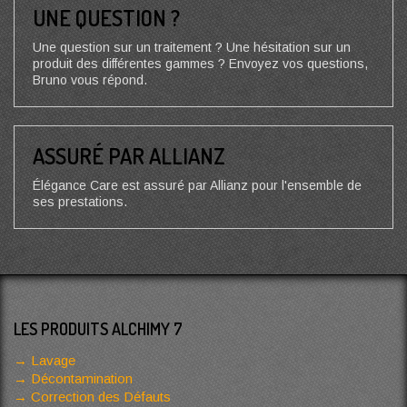
UNE QUESTION ?
Une question sur un traitement ? Une hésitation sur un
produit des différentes gammes ? Envoyez vos questions,
Bruno vous répond.
ASSURÉ PAR ALLIANZ
Élégance Care est assuré par Allianz pour l'ensemble de
ses prestations.
LES PRODUITS ALCHIMY 7
Lavage
Décontamination
Correction des Défauts