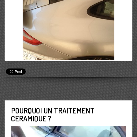
POURQUOI UN TRAITEMENT
CERAMIQUE ?
Lecteur
vidéo