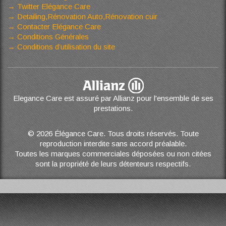
Twitter Elégance Care
Detailing,Rénovation Auto,Rénovation cuir
Contacter Elégance Care
Conditions Générales
Conditions d’utilisation du site
Elegance Care est assuré par Allianz pour l'ensemble de ses
prestations.
© 2026 Élégance Care. Tous droits réservés. Toute
reproduction interdite sans accord préalable.
Toutes les marques commerciales déposées ou non citées
sont la propriété de leurs détenteurs respectifs.