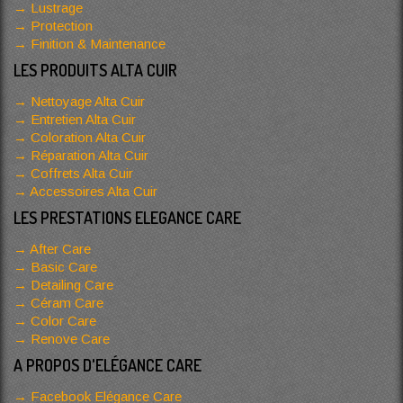
Lustrage
Protection
Finition & Maintenance
LES PRODUITS ALTA CUIR
Nettoyage Alta Cuir
Entretien Alta Cuir
Coloration Alta Cuir
Réparation Alta Cuir
Coffrets Alta Cuir
Accessoires Alta Cuir
LES PRESTATIONS ELEGANCE CARE
After Care
Basic Care
Detailing Care
Céram Care
Color Care
Renove Care
A PROPOS D'ELÉGANCE CARE
Facebook Elégance Care