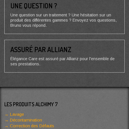
UNE QUESTION ?
Une question sur un traitement ? Une hésitation sur un
produit des différentes gammes ? Envoyez vos questions,
Bruno vous répond.
ASSURÉ PAR ALLIANZ
Élégance Care est assuré par Allianz pour l'ensemble de
ses prestations.
LES PRODUITS ALCHIMY 7
Lavage
Décontamination
Correction des Défauts