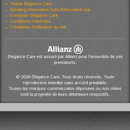
Twitter Elégance Care
Detailing,Rénovation Auto,Rénovation cuir
Contacter Elégance Care
Conditions Générales
Conditions d’utilisation du site
Elegance Care est assuré par Allianz pour l'ensemble de ses
prestations.
© 2026 Élégance Care. Tous droits réservés. Toute
reproduction interdite sans accord préalable.
Toutes les marques commerciales déposées ou non citées
sont la propriété de leurs détenteurs respectifs.