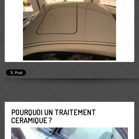
POURQUOI UN TRAITEMENT
CERAMIQUE ?
Lecteur
vidéo