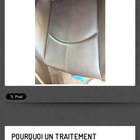
POURQUOI UN TRAITEMENT