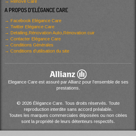
Renove Care
A PROPOS D'ELÉGANCE CARE
Facebook Elégance Care
Twitter Elégance Care
Detailing,Rénovation Auto,Rénovation cuir
Contacter Elégance Care
Conditions Générales
Conditions d’utilisation du site
Elegance Care est assuré par Allianz pour l'ensemble de ses
prestations.
© 2026 Élégance Care. Tous droits réservés. Toute
reproduction interdite sans accord préalable.
Toutes les marques commerciales déposées ou non citées
sont la propriété de leurs détenteurs respectifs.