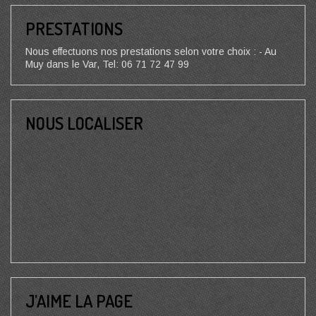
PRESTATIONS
Nous effectuons nos prestations selon votre choix : - Au
Muy dans le Var, Tel: 06 71 72 47 99
NOUS LOCALISER
J’AIME LA PAGE