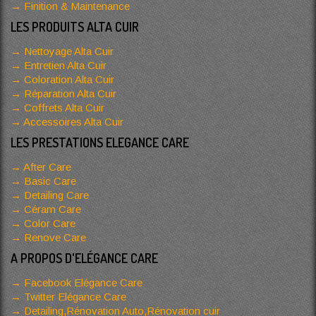
Finition & Maintenance
LES PRODUITS ALTA CUIR
Nettoyage Alta Cuir
Entretien Alta Cuir
Coloration Alta Cuir
Réparation Alta Cuir
Coffrets Alta Cuir
Accessoires Alta Cuir
LES PRESTATIONS ELEGANCE CARE
After Care
Basic Care
Detailing Care
Céram Care
Color Care
Renove Care
A PROPOS D'ELÉGANCE CARE
Facebook Elégance Care
Twitter Elégance Care
Detailing,Rénovation Auto,Rénovation cuir