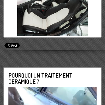
POURQUOI UN TRAITEMENT
CERAMIQUE ?
Lecteur
vidéo