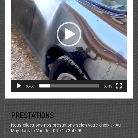
00:00
00:15
PRESTATIONS
Nous effectuons nos prestations selon votre choix : - Au
Muy dans le Var, Tel: 06 71 72 47 99