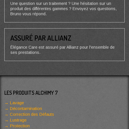
Une question sur un traitement ? Une hésitation sur un
produit des différentes gammes ? Envoyez vos questions,
Bruno vous répond.
ASSURÉ PAR ALLIANZ
Élégance Care est assuré par Allianz pour l'ensemble de
ses prestations.
LES PRODUITS ALCHIMY 7
Lavage
Décontamination
Correction des Défauts
Lustrage
Protection