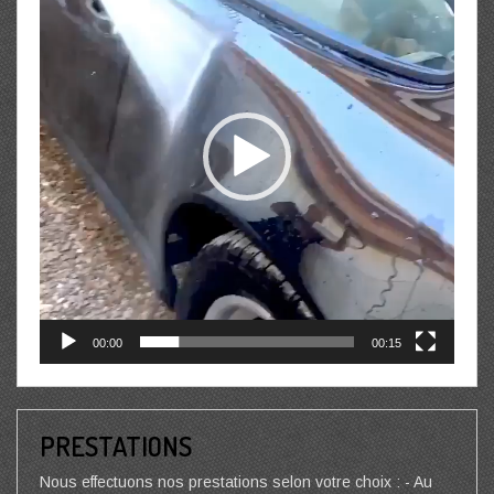
00:00
00:15
PRESTATIONS
Nous effectuons nos prestations selon votre choix : - Au