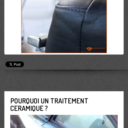
POURQUOI UN TRAITEMENT
CERAMIQUE ?
Lecteur
vidéo