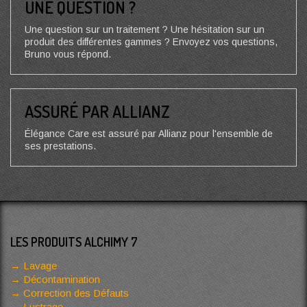
UNE QUESTION ?
Une question sur un traitement ? Une hésitation sur un
produit des différentes gammes ? Envoyez vos questions,
Bruno vous répond.
ASSURÉ PAR ALLIANZ
Élégance Care est assuré par Allianz pour l'ensemble de
ses prestations.
LES PRODUITS ALCHIMY 7
Lavage
Décontamination
Correction des Défauts
Lustrage