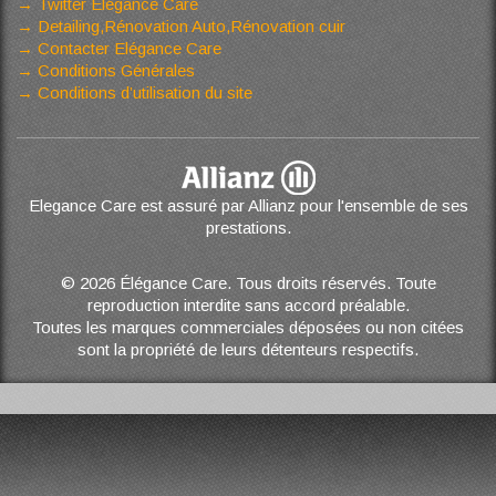
Twitter Elégance Care
Detailing,Rénovation Auto,Rénovation cuir
Contacter Elégance Care
Conditions Générales
Conditions d’utilisation du site
Elegance Care est assuré par Allianz pour l'ensemble de ses
prestations.
© 2026 Élégance Care. Tous droits réservés. Toute
reproduction interdite sans accord préalable.
Toutes les marques commerciales déposées ou non citées
sont la propriété de leurs détenteurs respectifs.