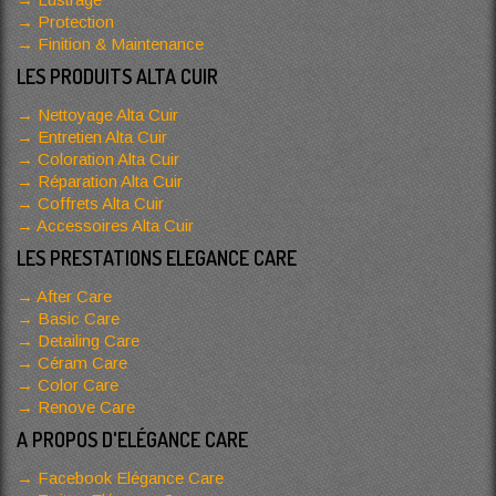
Protection
Finition & Maintenance
LES PRODUITS ALTA CUIR
Nettoyage Alta Cuir
Entretien Alta Cuir
Coloration Alta Cuir
Réparation Alta Cuir
Coffrets Alta Cuir
Accessoires Alta Cuir
LES PRESTATIONS ELEGANCE CARE
After Care
Basic Care
Detailing Care
Céram Care
Color Care
Renove Care
A PROPOS D'ELÉGANCE CARE
Facebook Elégance Care