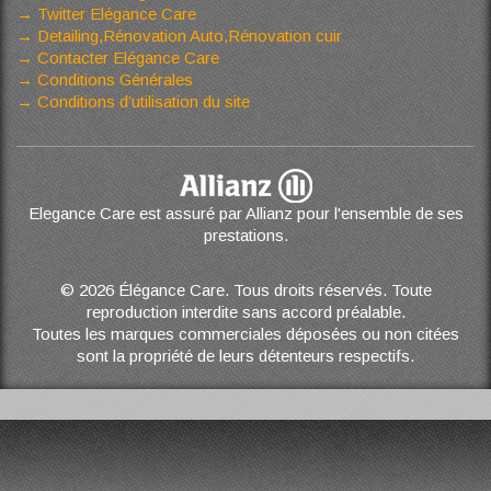
Twitter Elégance Care
Detailing,Rénovation Auto,Rénovation cuir
Contacter Elégance Care
Conditions Générales
Conditions d’utilisation du site
Elegance Care est assuré par Allianz pour l'ensemble de ses
prestations.
© 2026 Élégance Care. Tous droits réservés. Toute
reproduction interdite sans accord préalable.
Toutes les marques commerciales déposées ou non citées
sont la propriété de leurs détenteurs respectifs.