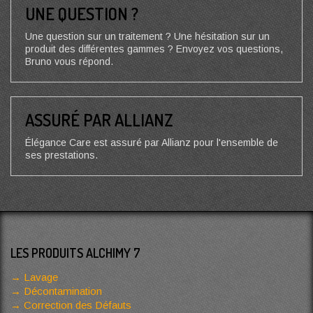
UNE QUESTION ?
Une question sur un traitement ? Une hésitation sur un
produit des différentes gammes ? Envoyez vos questions,
Bruno vous répond.
ASSURÉ PAR ALLIANZ
Élégance Care est assuré par Allianz pour l'ensemble de
ses prestations.
LES PRODUITS ALCHIMY 7
Lavage
Décontamination
Correction des Défauts