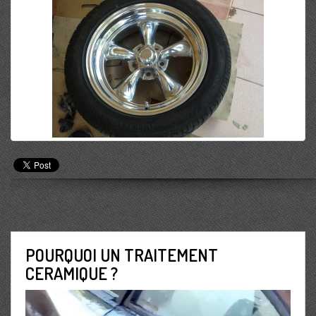
POURQUOI UN TRAITEMENT
CERAMIQUE ?
Lecteur
vidéo