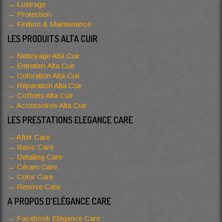
Lustrage
Protection
Finition & Maintenance
LES PRODUITS ALTA CUIR
Nettoyage Alta Cuir
Entretien Alta Cuir
Coloration Alta Cuir
Réparation Alta Cuir
Coffrets Alta Cuir
Accessoires Alta Cuir
LES PRESTATIONS ELEGANCE CARE
After Care
Basic Care
Detailing Care
Céram Care
Color Care
Renove Care
A PROPOS D'ELÉGANCE CARE
Facebook Elégance Care