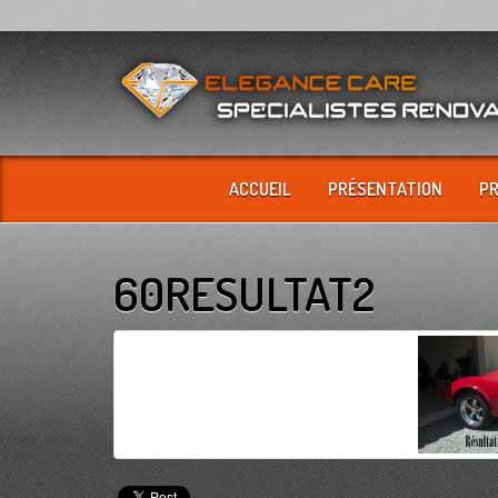
ACCUEIL
PRÉSENTATION
P
60RESULTAT2