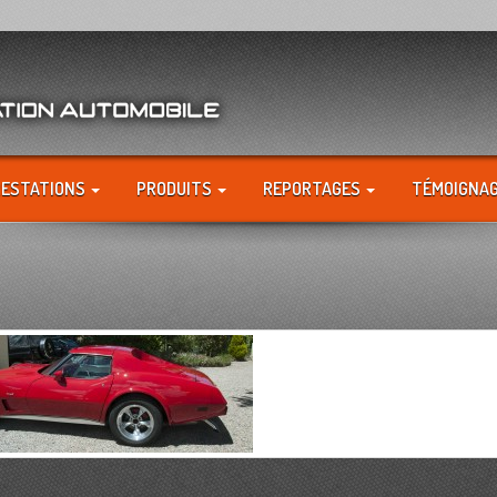
RESTATIONS
PRODUITS
REPORTAGES
TÉMOIGNA