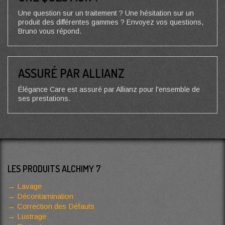
Une question sur un traitement ? Une hésitation sur un
produit des différentes gammes ? Envoyez vos questions,
Bruno vous répond.
ASSURÉ PAR ALLIANZ
Élégance Care est assuré par Allianz pour l'ensemble de
ses prestations.
LES PRODUITS ALCHIMY 7
Lavage
Décontamination
Correction des Défauts
Lustrage