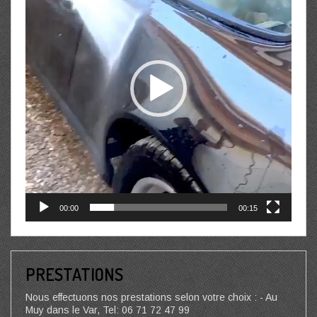
00:00
00:15
PRESTATIONS
Nous effectuons nos prestations selon votre choix : - Au
Muy dans le Var, Tel: 06 71 72 47 99