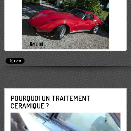
POURQUOI UN TRAITEMENT
CERAMIQUE ?
Lecteur
vidéo