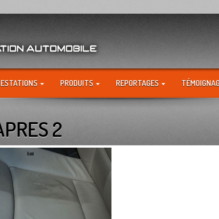
RESTATIONS
PRODUITS
REPORTAGES
TÉMOIGNA
APRES 2