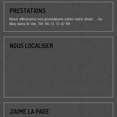
PRESTATIONS
Nous effectuons nos prestations selon votre choix : - Au
Muy dans le Var, Tel: 06 71 72 47 99
NOUS LOCALISER
J’AIME LA PAGE