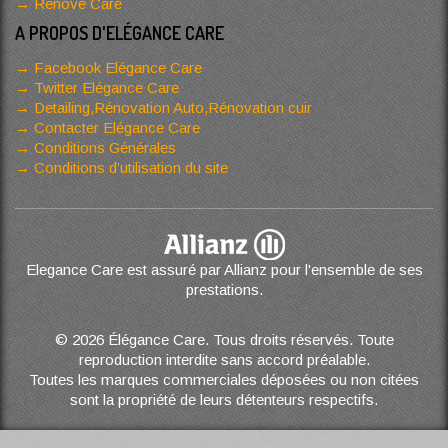
Renove Care
A PROPOS D'ELÉGANCE CARE
Facebook Elégance Care
Twitter Elégance Care
Detailing,Rénovation Auto,Rénovation cuir
Contacter Elégance Care
Conditions Générales
Conditions d’utilisation du site
Elegance Care est assuré par Allianz pour l'ensemble de ses
prestations.
© 2026 Élégance Care. Tous droits réservés. Toute
reproduction interdite sans accord préalable.
Toutes les marques commerciales déposées ou non citées
sont la propriété de leurs détenteurs respectifs.