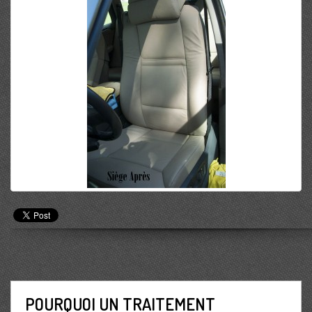
POURQUOI UN TRAITEMENT