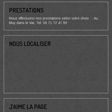
PRESTATIONS
Nous effectuons nos prestations selon votre choix : - Au
Muy dans le Var, Tel: 06 71 72 47 99
NOUS LOCALISER
J’AIME LA PAGE