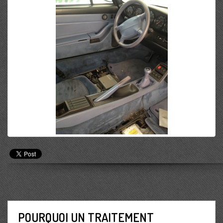
POURQUOI UN TRAITEMENT