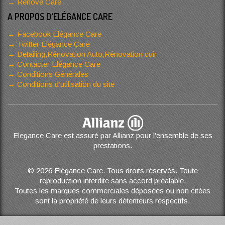
Renove Care
A PROPOS D'ELÉGANCE CARE
Facebook Elégance Care
Twitter Elégance Care
Detailing,Rénovation Auto,Rénovation cuir
Contacter Elégance Care
Conditions Générales
Conditions d’utilisation du site
Elegance Care est assuré par Allianz pour l'ensemble de ses
prestations.
© 2026 Élégance Care. Tous droits réservés. Toute
reproduction interdite sans accord préalable.
Toutes les marques commerciales déposées ou non citées
sont la propriété de leurs détenteurs respectifs.