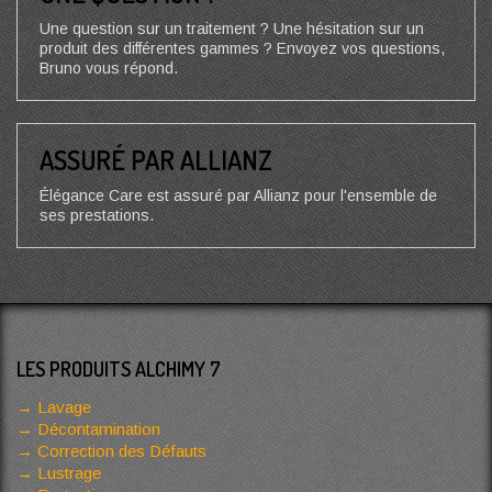
Une question sur un traitement ? Une hésitation sur un
produit des différentes gammes ? Envoyez vos questions,
Bruno vous répond.
ASSURÉ PAR ALLIANZ
Élégance Care est assuré par Allianz pour l'ensemble de
ses prestations.
LES PRODUITS ALCHIMY 7
Lavage
Décontamination
Correction des Défauts
Lustrage