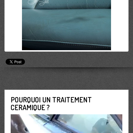
POURQUOI UN TRAITEMENT
CERAMIQUE ?
Lecteur
vidéo