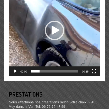
00:00
00:15
PRESTATIONS
Nous effectuons nos prestations selon votre choix : - Au
Muy dans le Var, Tel: 06 71 72 47 99