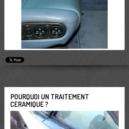
POURQUOI UN TRAITEMENT
CERAMIQUE ?
Lecteur
vidéo