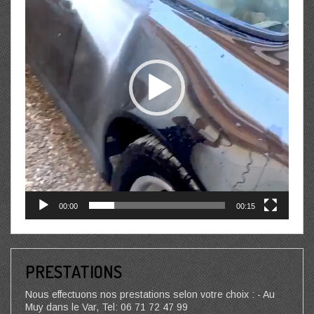
00:00
00:15
PRESTATIONS
Nous effectuons nos prestations selon votre choix : - Au
Muy dans le Var, Tel: 06 71 72 47 99