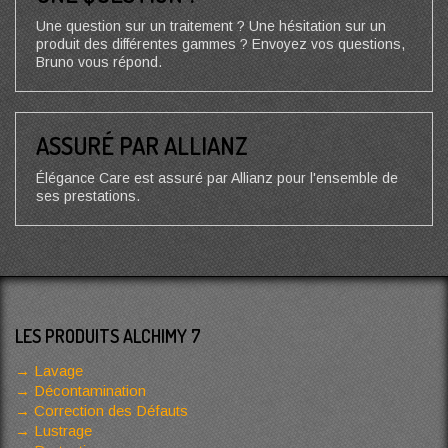
Une question sur un traitement ? Une hésitation sur un
produit des différentes gammes ? Envoyez vos questions,
Bruno vous répond.
ASSURÉ PAR ALLIANZ
Élégance Care est assuré par Allianz pour l'ensemble de
ses prestations.
LES PRODUITS ALCHIMY 7
Lavage
Décontamination
Correction des Défauts
Lustrage