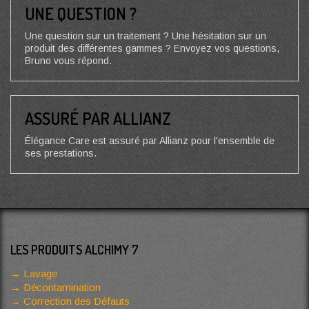
UNE QUESTION ?
Une question sur un traitement ? Une hésitation sur un
produit des différentes gammes ? Envoyez vos questions,
Bruno vous répond.
ASSURÉ PAR ALLIANZ
Élégance Care est assuré par Allianz pour l'ensemble de
ses prestations.
LES PRODUITS ALCHIMY 7
Lavage
Décontamination
Correction des Défauts