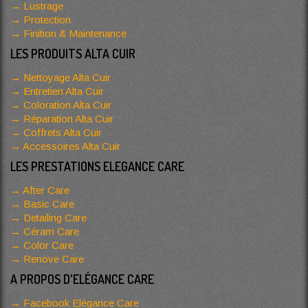
Lustrage
Protection
Finition & Maintenance
LES PRODUITS ALTA CUIR
Nettoyage Alta Cuir
Entretien Alta Cuir
Coloration Alta Cuir
Réparation Alta Cuir
Coffrets Alta Cuir
Accessoires Alta Cuir
LES PRESTATIONS ELEGANCE CARE
After Care
Basic Care
Detailing Care
Céram Care
Color Care
Renove Care
A PROPOS D'ELÉGANCE CARE
Facebook Elégance Care