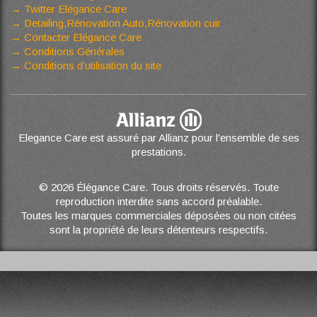
Twitter Elégance Care
Detailing,Rénovation Auto,Rénovation cuir
Contacter Elégance Care
Conditions Générales
Conditions d’utilisation du site
Elegance Care est assuré par Allianz pour l'ensemble de ses
prestations.
© 2026 Élégance Care. Tous droits réservés. Toute
reproduction interdite sans accord préalable.
Toutes les marques commerciales déposées ou non citées
sont la propriété de leurs détenteurs respectifs.