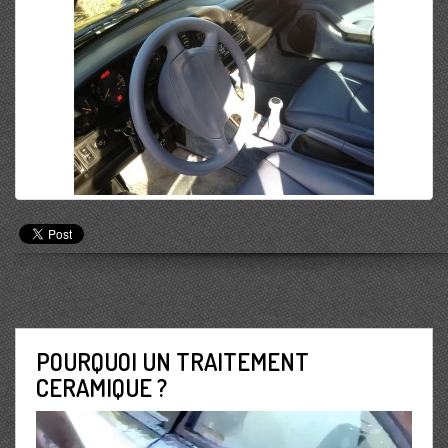
POURQUOI UN TRAITEMENT
CERAMIQUE ?
Lecteur
vidéo