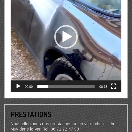
00:00
00:15
PRESTATIONS
Nous effectuons nos prestations selon votre choix : - Au
Muy dans le Var, Tel: 06 71 72 47 99