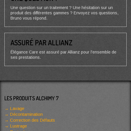
Une question sur un traitement ? Une hésitation sur un
produit des différentes gammes ? Envoyez vos questions,
Bruno vous répond.
ASSURÉ PAR ALLIANZ
Élégance Care est assuré par Allianz pour l'ensemble de
ses prestations.
LES PRODUITS ALCHIMY 7
Lavage
Décontamination
Correction des Défauts
Lustrage