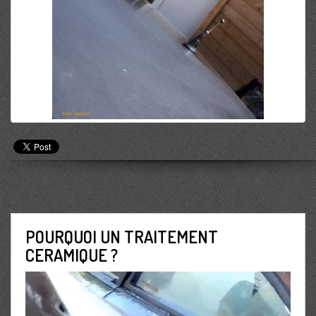
POURQUOI UN TRAITEMENT
CERAMIQUE ?
Lecteur
vidéo