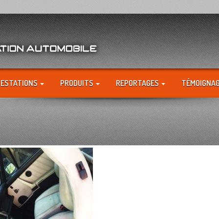
RESTATIONS
PRODUITS
REPORTAGES
TÉMOIGNA
T