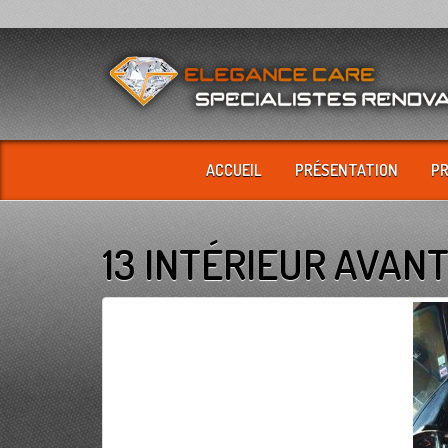
ACCUEIL
PRÉSENTATION
P
13 INTÉRIEUR AVAN