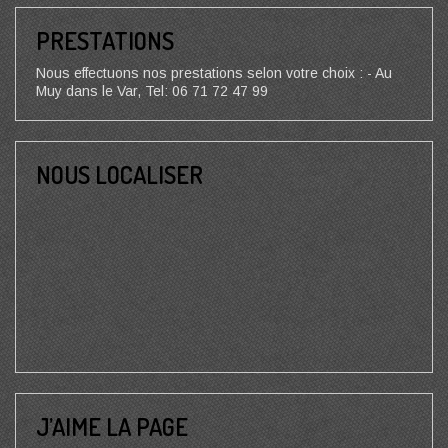
PRESTATIONS
Nous effectuons nos prestations selon votre choix : - Au
Muy dans le Var, Tel: 06 71 72 47 99
NOUS LOCALISER
J’AIME LA PAGE