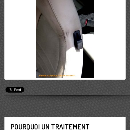
POURQUOI UN TRAITEMENT