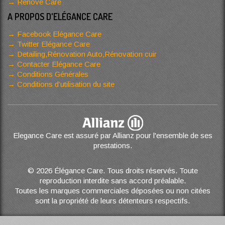
Renove Care
A PROPOS D'ELÉGANCE CARE
Facebook Elégance Care
Twitter Elégance Care
Detailing,Rénovation Auto,Rénovation cuir
Contacter Elégance Care
Conditions Générales
Conditions d’utilisation du site
Elegance Care est assuré par Allianz pour l'ensemble de ses
prestations.
© 2026 Élégance Care. Tous droits réservés. Toute
reproduction interdite sans accord préalable.
Toutes les marques commerciales déposées ou non citées
sont la propriété de leurs détenteurs respectifs.