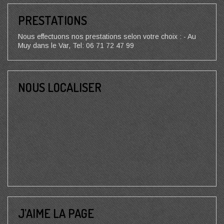
PRESTATIONS
Nous effectuons nos prestations selon votre choix : - Au
Muy dans le Var, Tel: 06 71 72 47 99
NOUS LOCALISER
J’AIME LA PAGE