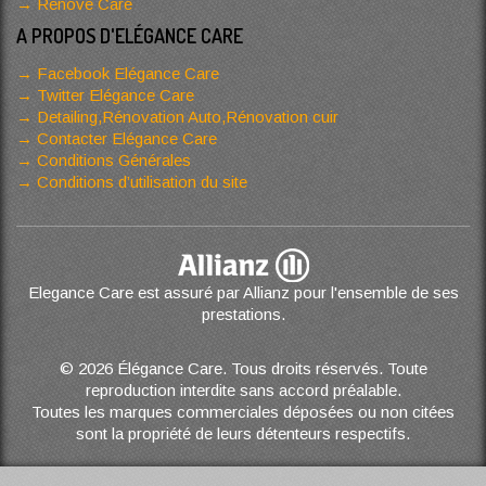
Renove Care
A PROPOS D'ELÉGANCE CARE
Facebook Elégance Care
Twitter Elégance Care
Detailing,Rénovation Auto,Rénovation cuir
Contacter Elégance Care
Conditions Générales
Conditions d’utilisation du site
Elegance Care est assuré par Allianz pour l'ensemble de ses
prestations.
© 2026 Élégance Care. Tous droits réservés. Toute
reproduction interdite sans accord préalable.
Toutes les marques commerciales déposées ou non citées
sont la propriété de leurs détenteurs respectifs.