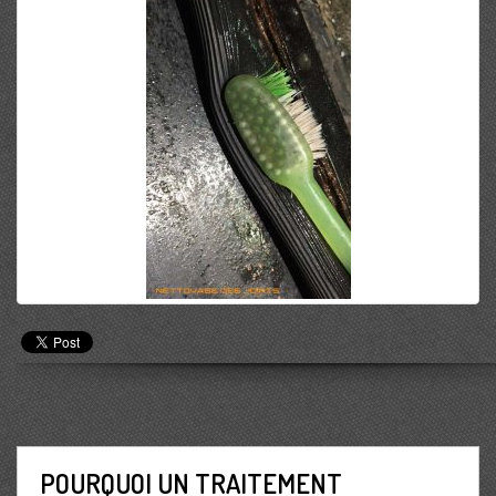
POURQUOI UN TRAITEMENT