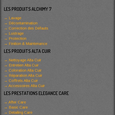
LES PRODUITS ALCHIMY 7
Lavage
Décontamination
Correction des Défauts
Lustrage
Protection
Finition & Maintenance
LES PRODUITS ALTA CUIR
Nettoyage Alta Cuir
Entretien Alta Cuir
Coloration Alta Cuir
Réparation Alta Cuir
Coffrets Alta Cuir
Accessoires Alta Cuir
LES PRESTATIONS ELEGANCE CARE
After Care
Basic Care
Detailing Care