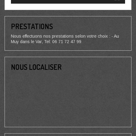
PRESTATIONS
Nous effectuons nos prestations selon votre choix : - Au
Muy dans le Var, Tel: 06 71 72 47 99
NOUS LOCALISER