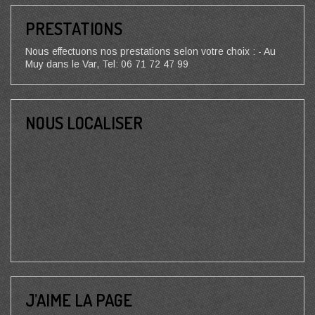
PRESTATIONS
Nous effectuons nos prestations selon votre choix : - Au
Muy dans le Var, Tel: 06 71 72 47 99
NOUS LOCALISER
J’AIME LA PAGE