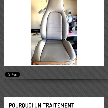
POURQUOI UN TRAITEMENT