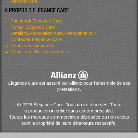
Renove Care
A PROPOS D'ELÉGANCE CARE
Facebook Elégance Care
Twitter Elégance Care
Detailing,Rénovation Auto,Rénovation cuir
Contacter Elégance Care
Conditions Générales
Conditions d’utilisation du site
Elegance Care est assuré par Allianz pour l'ensemble de ses
prestations.
© 2026 Élégance Care. Tous droits réservés. Toute
reproduction interdite sans accord préalable.
Toutes les marques commerciales déposées ou non citées
sont la propriété de leurs détenteurs respectifs.