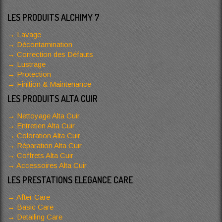
LES PRODUITS ALCHIMY 7
Lavage
Décontamination
Correction des Défauts
Lustrage
Protection
Finition & Maintenance
LES PRODUITS ALTA CUIR
Nettoyage Alta Cuir
Entretien Alta Cuir
Coloration Alta Cuir
Réparation Alta Cuir
Coffrets Alta Cuir
Accessoires Alta Cuir
LES PRESTATIONS ELEGANCE CARE
After Care
Basic Care
Detailing Care