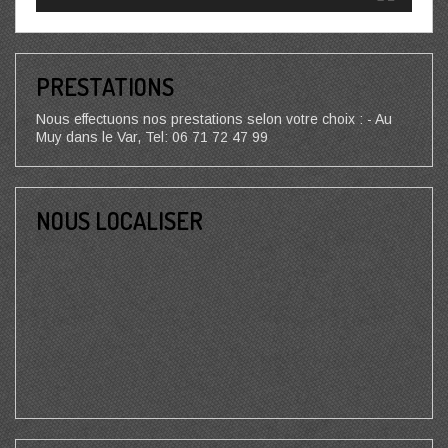
PRESTATIONS
Nous effectuons nos prestations selon votre choix : - Au
Muy dans le Var, Tel: 06 71 72 47 99
NOUS LOCALISER