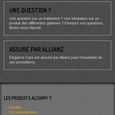
UNE QUESTION ?
Une question sur un traitement ? Une hésitation sur un
produit des différentes gammes ? Envoyez vos questions,
Bruno vous répond.
ASSURÉ PAR ALLIANZ
Élégance Care est assuré par Allianz pour l'ensemble de
ses prestations.
LES PRODUITS ALCHIMY 7
Lavage
Décontamination