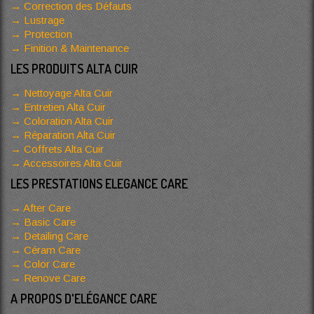
Correction des Défauts
Lustrage
Protection
Finition & Maintenance
LES PRODUITS ALTA CUIR
Nettoyage Alta Cuir
Entretien Alta Cuir
Coloration Alta Cuir
Réparation Alta Cuir
Coffrets Alta Cuir
Accessoires Alta Cuir
LES PRESTATIONS ELEGANCE CARE
After Care
Basic Care
Detailing Care
Céram Care
Color Care
Renove Care
A PROPOS D'ELÉGANCE CARE