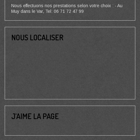
Nous effectuons nos prestations selon votre choix : - Au
Muy dans le Var, Tel: 06 71 72 47 99
NOUS LOCALISER
J’AIME LA PAGE