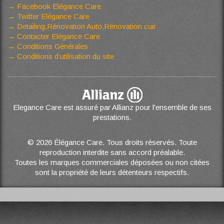
Facebook Elégance Care
Twitter Elégance Care
Detailing,Rénovation Auto,Rénovation cuir
Contacter Elégance Care
Conditions Générales
Conditions d’utilisation du site
Elegance Care est assuré par Allianz pour l'ensemble de ses
prestations.
© 2026 Élégance Care. Tous droits réservés. Toute
reproduction interdite sans accord préalable.
Toutes les marques commerciales déposées ou non citées
sont la propriété de leurs détenteurs respectifs.