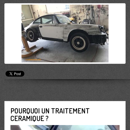
POURQUOI UN TRAITEMENT
CERAMIQUE ?
Lecteur