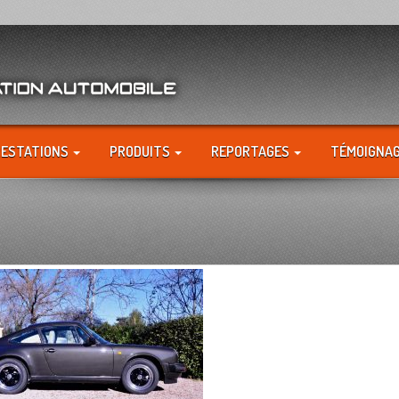
RESTATIONS
PRODUITS
REPORTAGES
TÉMOIGNA