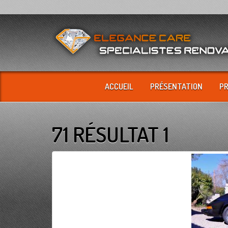
ACCUEIL
PRÉSENTATION
P
71 RÉSULTAT 1