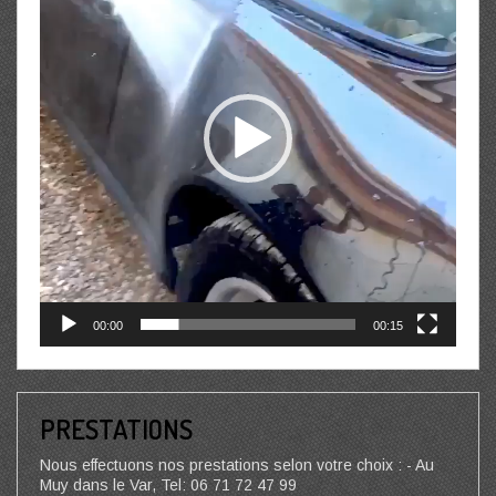
00:00
00:15
PRESTATIONS
Nous effectuons nos prestations selon votre choix : - Au
Muy dans le Var, Tel: 06 71 72 47 99