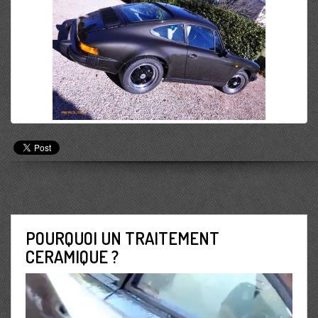
POURQUOI UN TRAITEMENT
CERAMIQUE ?
Lecteur
vidéo