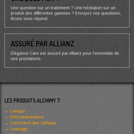
Une question sur un traitement ? Une hésitation sur un
produit des différentes gammes ? Envoyez vos questions,
Bruno vous répond.
ASSURÉ PAR ALLIANZ
Élégance Care est assuré par Allianz pour l'ensemble de
ses prestations.
LES PRODUITS ALCHIMY 7
Lavage
Décontamination
Correction des Défauts
Lustrage