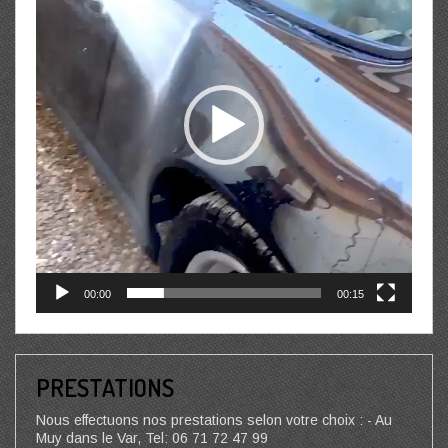
00:00
00:15
PRESTATIONS
Nous effectuons nos prestations selon votre choix : - Au
Muy dans le Var, Tel: 06 71 72 47 99