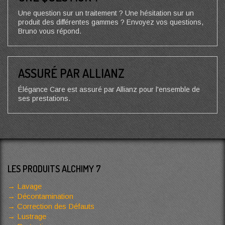
Une question sur un traitement ? Une hésitation sur un
produit des différentes gammes ? Envoyez vos questions,
Bruno vous répond.
ASSURÉ PAR ALLIANZ
Élégance Care est assuré par Allianz pour l'ensemble de
ses prestations.
LES PRODUITS ALCHIMY 7
Lavage
Décontamination
Correction des Défauts
Lustrage