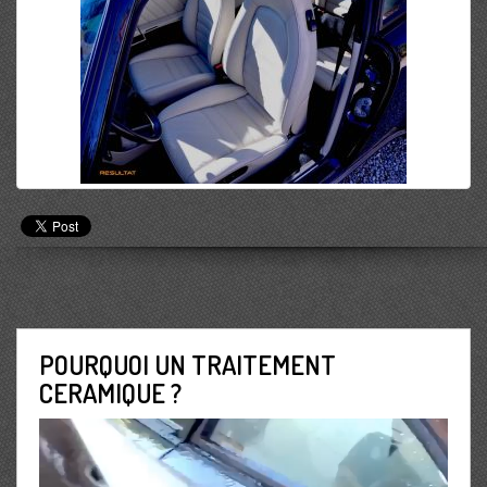
POURQUOI UN TRAITEMENT
CERAMIQUE ?
Lecteur
vidéo