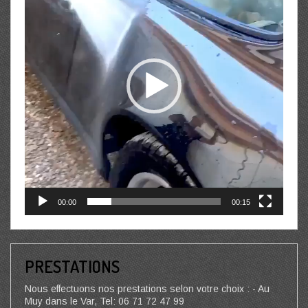
00:00
00:15
PRESTATIONS
Nous effectuons nos prestations selon votre choix : - Au
Muy dans le Var, Tel: 06 71 72 47 99