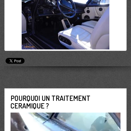
POURQUOI UN TRAITEMENT
CERAMIQUE ?
Lecteur
vidéo