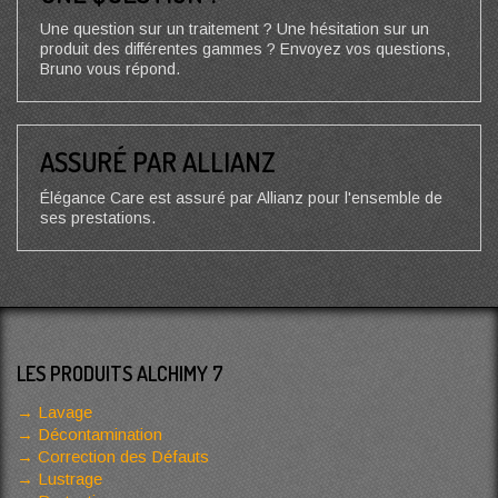
Une question sur un traitement ? Une hésitation sur un
produit des différentes gammes ? Envoyez vos questions,
Bruno vous répond.
ASSURÉ PAR ALLIANZ
Élégance Care est assuré par Allianz pour l'ensemble de
ses prestations.
LES PRODUITS ALCHIMY 7
Lavage
Décontamination
Correction des Défauts
Lustrage