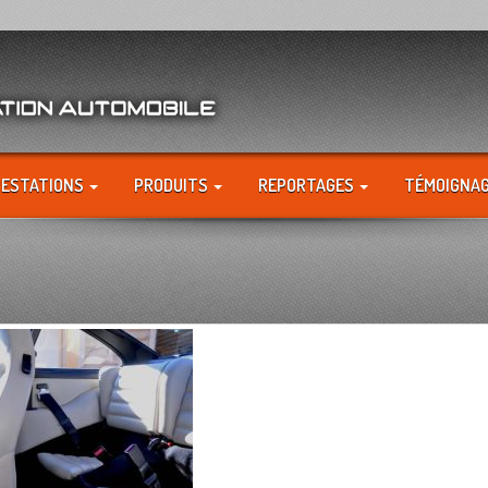
RESTATIONS
PRODUITS
REPORTAGES
TÉMOIGNA