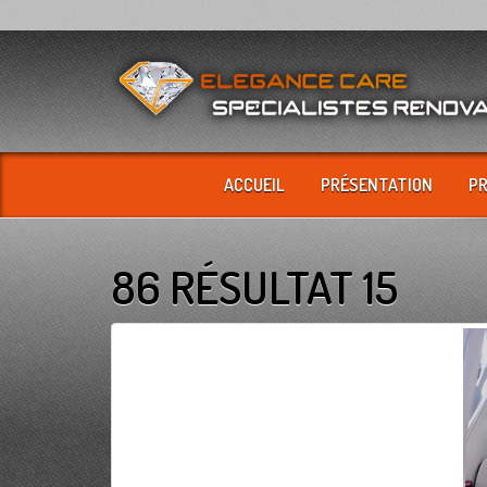
ACCUEIL
PRÉSENTATION
P
86 RÉSULTAT 15