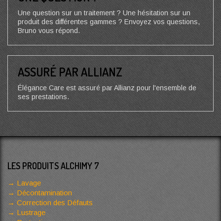
Une question sur un traitement ? Une hésitation sur un
produit des différentes gammes ? Envoyez vos questions,
Bruno vous répond.
ASSURÉ PAR ALLIANZ
Élégance Care est assuré par Allianz pour l'ensemble de
ses prestations.
LES PRODUITS ALCHIMY 7
Lavage
Décontamination
Correction des Défauts
Lustrage