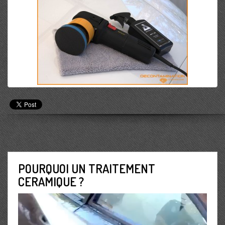
POURQUOI UN TRAITEMENT
CERAMIQUE ?
Lecteur
vidéo