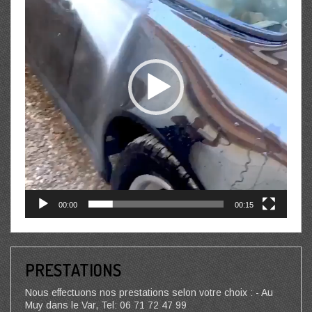
00:00
00:15
PRESTATIONS
Nous effectuons nos prestations selon votre choix : - Au
Muy dans le Var, Tel: 06 71 72 47 99