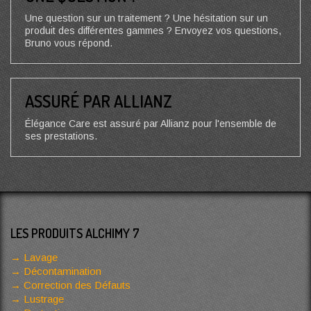
Une question sur un traitement ? Une hésitation sur un
produit des différentes gammes ? Envoyez vos questions,
Bruno vous répond.
ASSURÉ PAR ALLIANZ
Élégance Care est assuré par Allianz pour l'ensemble de
ses prestations.
LES PRODUITS ALCHIMY 7
Lavage
Décontamination
Correction des Défauts
Lustrage