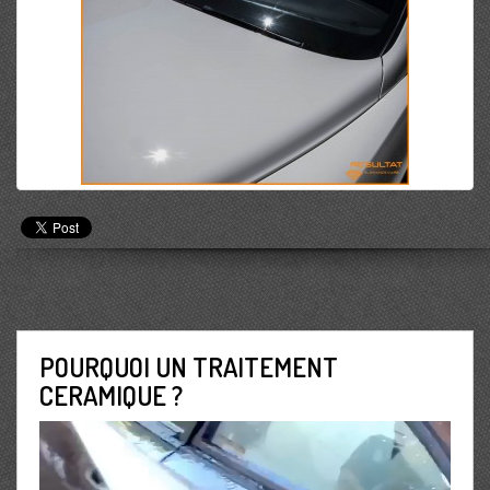
POURQUOI UN TRAITEMENT
CERAMIQUE ?
Lecteur
vidéo