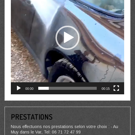
00:00
00:15
PRESTATIONS
Nous effectuons nos prestations selon votre choix : - Au
Muy dans le Var, Tel: 06 71 72 47 99