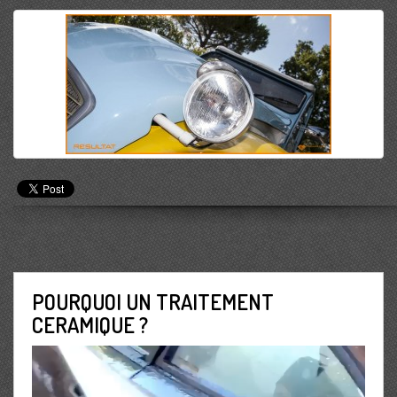
POURQUOI UN TRAITEMENT
CERAMIQUE ?
Lecteur
vidéo