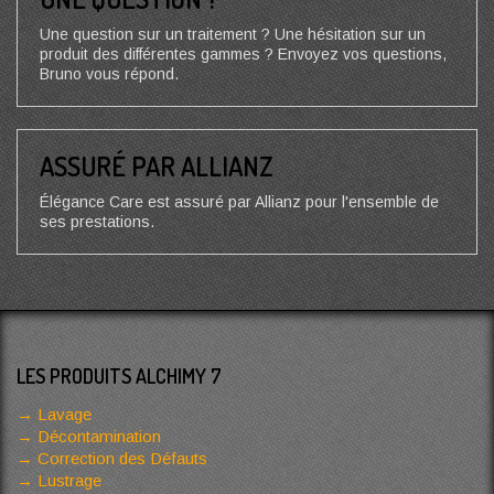
Une question sur un traitement ? Une hésitation sur un
produit des différentes gammes ? Envoyez vos questions,
Bruno vous répond.
ASSURÉ PAR ALLIANZ
Élégance Care est assuré par Allianz pour l'ensemble de
ses prestations.
LES PRODUITS ALCHIMY 7
Lavage
Décontamination
Correction des Défauts
Lustrage