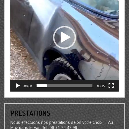
00:00
00:15
PRESTATIONS
Nous effectuons nos prestations selon votre choix : - Au
Muy dans le Var, Tel: 06 71 72 47 99