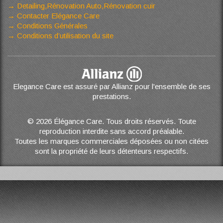
Detailing,Rénovation Auto,Rénovation cuir
Contacter Elégance Care
Conditions Générales
Conditions d’utilisation du site
Elegance Care est assuré par Allianz pour l'ensemble de ses
prestations.
© 2026 Élégance Care. Tous droits réservés. Toute
reproduction interdite sans accord préalable.
Toutes les marques commerciales déposées ou non citées
sont la propriété de leurs détenteurs respectifs.