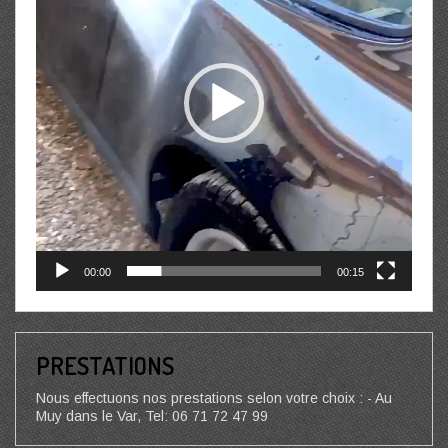
00:00
00:15
PRESTATIONS
Nous effectuons nos prestations selon votre choix : - Au
Muy dans le Var, Tel: 06 71 72 47 99