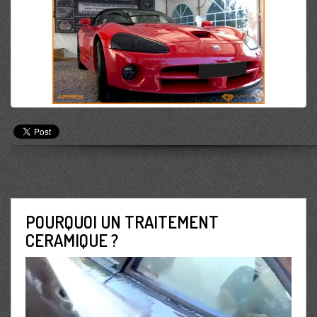
POURQUOI UN TRAITEMENT
CERAMIQUE ?
Lecteur
vidéo