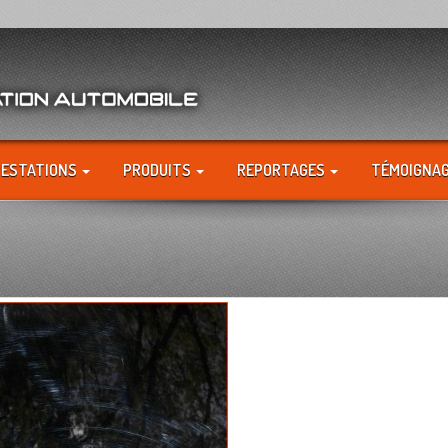
RESTATIONS
PRODUITS
REPORTAGES
TÉMOIGNA