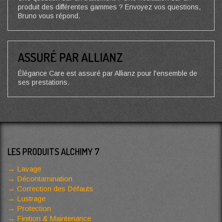
produit des différentes gammes ? Envoyez vos questions,
Bruno vous répond.
ASSURÉ PAR ALLIANZ
Élégance Care est assuré par Allianz pour l'ensemble de
ses prestations.
LES PRODUITS ALCHIMY 7
Lavage
Décontamination
Correction des Défauts
Lustrage
Protection
Finition & Maintenance