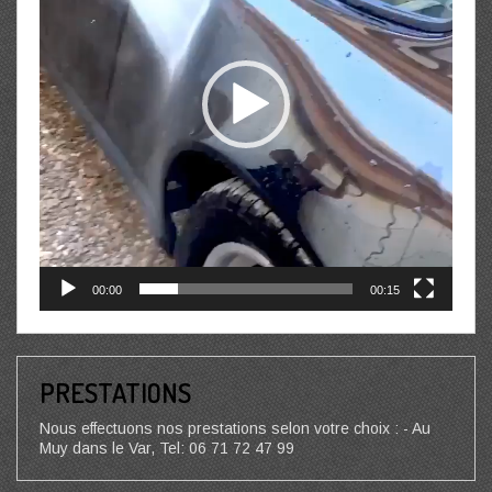
00:00
00:15
PRESTATIONS
Nous effectuons nos prestations selon votre choix : - Au
Muy dans le Var, Tel: 06 71 72 47 99