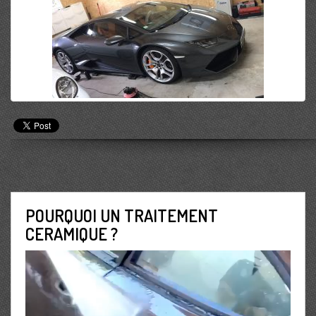
POURQUOI UN TRAITEMENT
CERAMIQUE ?
Lecteur
vidéo