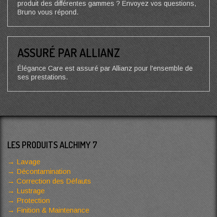
produit des différentes gammes ? Envoyez vos questions,
Bruno vous répond.
ASSURÉ PAR ALLIANZ
Élégance Care est assuré par Allianz pour l'ensemble de
ses prestations.
LES PRODUITS ALCHIMY 7
Lavage
Décontamination
Correction des Défauts
Lustrage
Protection
Finition & Maintenance