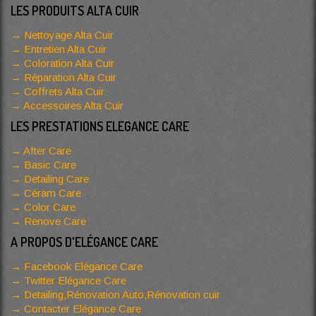
LES PRODUITS ALTA CUIR
Nettoyage Alta Cuir
Entretien Alta Cuir
Coloration Alta Cuir
Réparation Alta Cuir
Coffrets Alta Cuir
Accessoires Alta Cuir
LES PRESTATIONS ELEGANCE CARE
After Care
Basic Care
Detailing Care
Céram Care
Color Care
Renove Care
A PROPOS D'ELÉGANCE CARE
Facebook Elégance Care
Twitter Elégance Care
Detailing,Rénovation Auto,Rénovation cuir
Contacter Elégance Care