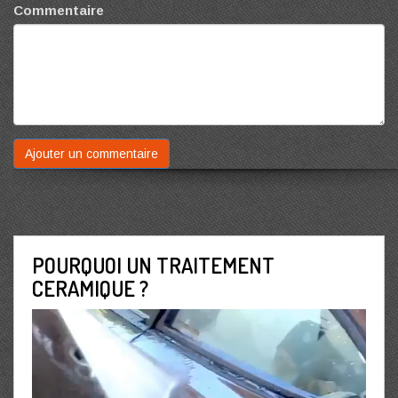
Commentaire
POURQUOI UN TRAITEMENT
CERAMIQUE ?
Lecteur
vidéo