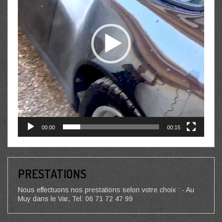
00:00
00:15
PRESTATIONS
Nous effectuons nos prestations selon votre choix : - Au
Muy dans le Var, Tel: 06 71 72 47 99