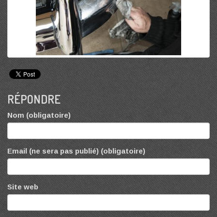
RÉPONDRE
Nom (obligatoire)
Email (ne sera pas publié) (obligatoire)
Site web