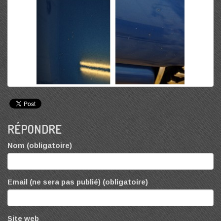
RÉPONDRE
Nom (obligatoire)
Email (ne sera pas publié) (obligatoire)
Site web