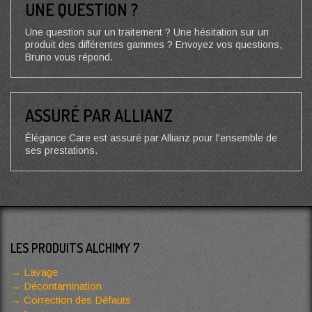
UNE QUESTION ?
Une question sur un traitement ? Une hésitation sur un
produit des différentes gammes ? Envoyez vos questions,
Bruno vous répond.
ASSURÉ PAR ALLIANZ
Élégance Care est assuré par Allianz pour l'ensemble de
ses prestations.
LES PRODUITS ALCHIMY 7
Lavage
Décontamination
Correction des Défauts