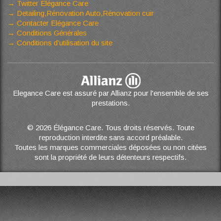
Twitter Elégance Care
Detailing,Rénovation Auto,Rénovation cuir
Contacter Elégance Care
Conditions Générales
Conditions d’utilisation du site
Elegance Care est assuré par Allianz pour l'ensemble de ses
prestations.
© 2026 Élégance Care. Tous droits réservés. Toute
reproduction interdite sans accord préalable.
Toutes les marques commerciales déposées ou non citées
sont la propriété de leurs détenteurs respectifs.