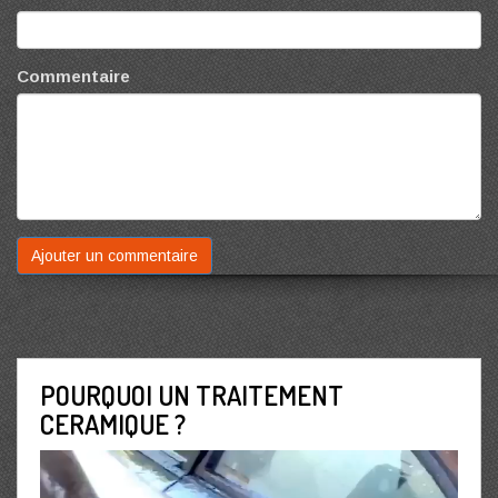
Commentaire
POURQUOI UN TRAITEMENT
CERAMIQUE ?
Lecteur
vidéo