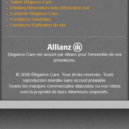
Twitter Elégance Care
Detailing,Rénovation Auto,Rénovation cuir
Contacter Elégance Care
Conditions Générales
Conditions d’utilisation du site
Elegance Care est assuré par Allianz pour l'ensemble de ses
prestations.
© 2026 Élégance Care. Tous droits réservés. Toute
reproduction interdite sans accord préalable.
Toutes les marques commerciales déposées ou non citées
sont la propriété de leurs détenteurs respectifs.