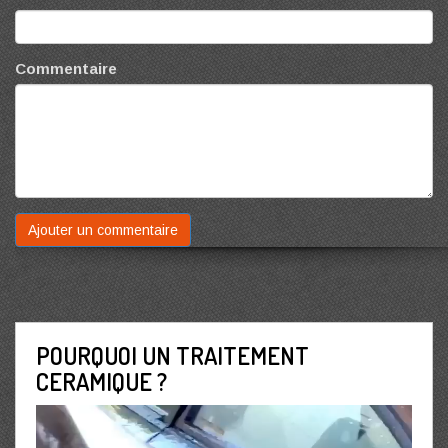
Commentaire
POURQUOI UN TRAITEMENT
CERAMIQUE ?
Lecteur
vidéo