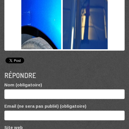
RÉPONDRE
Nom (obligatoire)
Email (ne sera pas publié) (obligatoire)
Site web