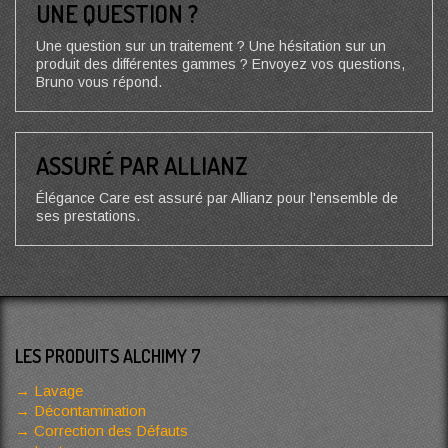
UNE QUESTION ?
Une question sur un traitement ? Une hésitation sur un
produit des différentes gammes ? Envoyez vos questions,
Bruno vous répond.
ASSURÉ PAR ALLIANZ
Élégance Care est assuré par Allianz pour l'ensemble de
ses prestations.
LES PRODUITS ALCHIMY 7
Lavage
Décontamination
Correction des Défauts