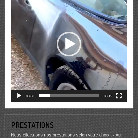
00:00
00:15
PRESTATIONS
Nous effectuons nos prestations selon votre choix : - Au