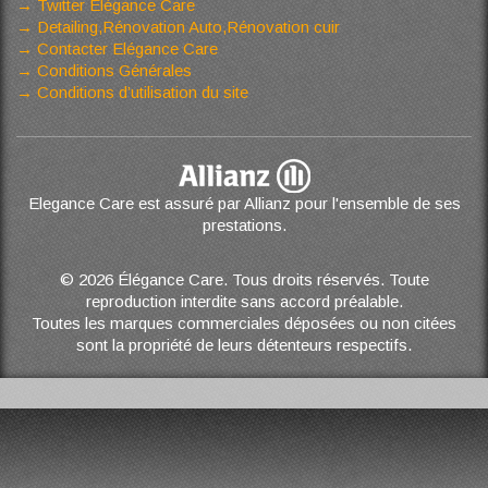
Twitter Elégance Care
Detailing,Rénovation Auto,Rénovation cuir
Contacter Elégance Care
Conditions Générales
Conditions d’utilisation du site
Elegance Care est assuré par Allianz pour l'ensemble de ses
prestations.
© 2026 Élégance Care. Tous droits réservés. Toute
reproduction interdite sans accord préalable.
Toutes les marques commerciales déposées ou non citées
sont la propriété de leurs détenteurs respectifs.