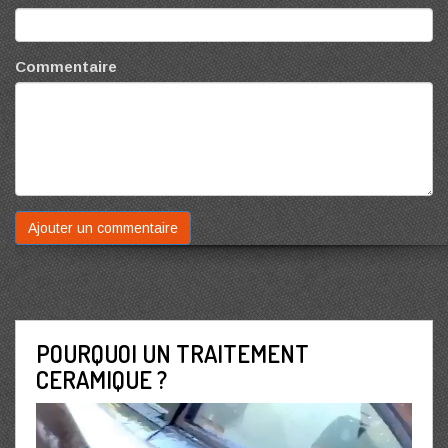
Commentaire
POURQUOI UN TRAITEMENT
CERAMIQUE ?
Lecteur
vidéo