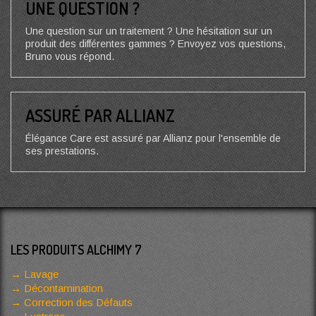
UNE QUESTION ?
Une question sur un traitement ? Une hésitation sur un
produit des différentes gammes ? Envoyez vos questions,
Bruno vous répond.
ASSURÉ PAR ALLIANZ
Élégance Care est assuré par Allianz pour l'ensemble de
ses prestations.
LES PRODUITS ALCHIMY 7
Lavage
Décontamination
Correction des Défauts