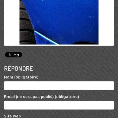
RÉPONDRE
Nom (obligatoire)
Email (ne sera pas publié) (obligatoire)
Site web