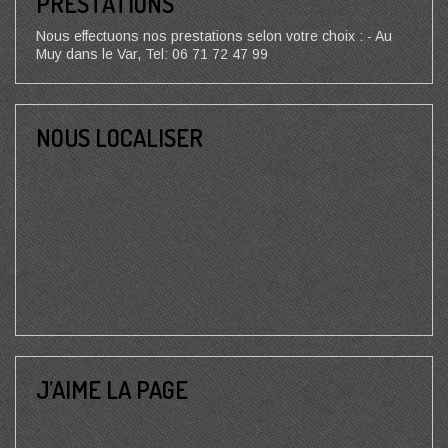
PRESTATIONS
Nous effectuons nos prestations selon votre choix : - Au
Muy dans le Var, Tel: 06 71 72 47 99
NOUS LOCALISER
J’AIME LA PAGE