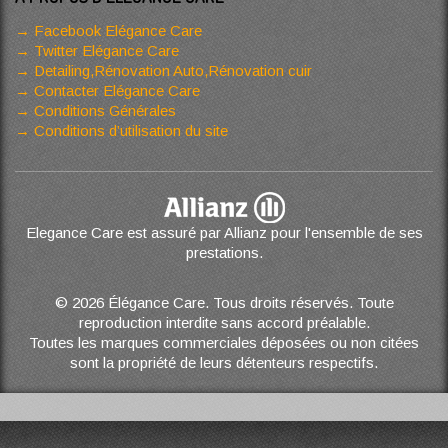
Facebook Elégance Care
Twitter Elégance Care
Detailing,Rénovation Auto,Rénovation cuir
Contacter Elégance Care
Conditions Générales
Conditions d’utilisation du site
Elegance Care est assuré par Allianz pour l'ensemble de ses
prestations.
© 2026 Élégance Care. Tous droits réservés. Toute
reproduction interdite sans accord préalable.
Toutes les marques commerciales déposées ou non citées
sont la propriété de leurs détenteurs respectifs.