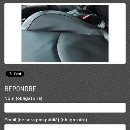
RÉPONDRE
Nom (obligatoire)
Email (ne sera pas publié) (obligatoire)