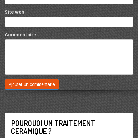
Site web
Commentaire
POURQUOI UN TRAITEMENT
CERAMIQUE ?