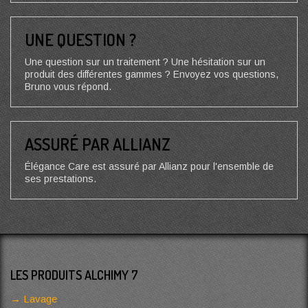
UNE QUESTION ?
Une question sur un traitement ? Une hésitation sur un
produit des différentes gammes ? Envoyez vos questions,
Bruno vous répond.
ASSURÉ PAR ALLIANZ
Élégance Care est assuré par Allianz pour l'ensemble de
ses prestations.
LES PRODUITS ALCHIMY 7
Lavage