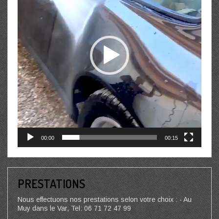
00:00
00:15
PRESTATIONS
Nous effectuons nos prestations selon votre choix : - Au
Muy dans le Var, Tel: 06 71 72 47 99