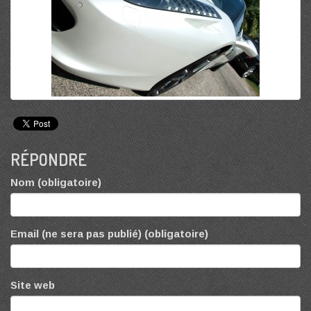
RÉPONDRE
Nom (obligatoire)
Email (ne sera pas publié) (obligatoire)
Site web