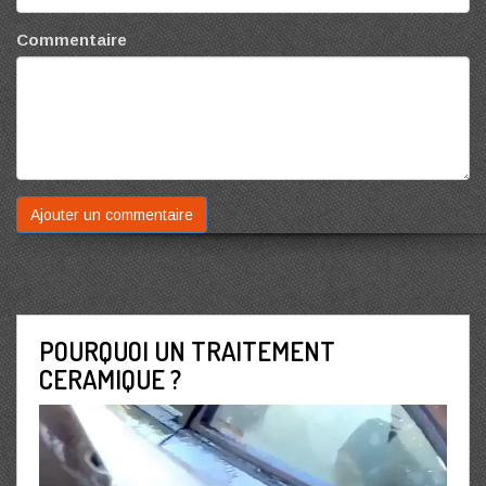
Commentaire
POURQUOI UN TRAITEMENT
CERAMIQUE ?
Lecteur
vidéo