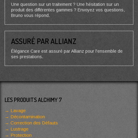
Une question sur un traitement ? Une hésitation sur un
produit des différentes gammes ? Envoyez vos questions,
Bruno vous répond.
ASSURÉ PAR ALLIANZ
Élégance Care est assuré par Allianz pour l'ensemble de
ses prestations.
LES PRODUITS ALCHIMY 7
Lavage
Décontamination
Correction des Défauts
Lustrage
Protection