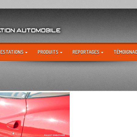
RESTATIONS
PRODUITS
REPORTAGES
TÉMOIGNA