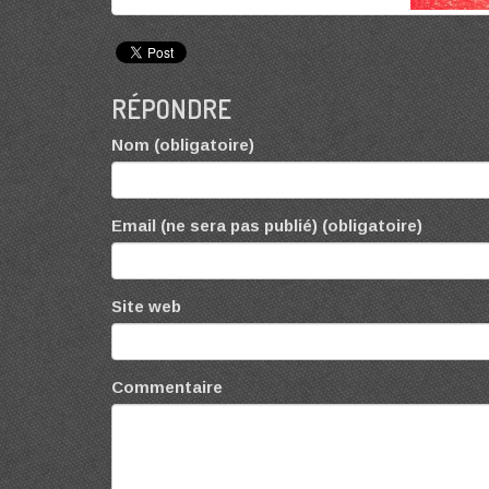
RÉPONDRE
Nom (obligatoire)
Email (ne sera pas publié) (obligatoire)
Site web
Commentaire