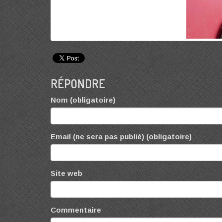
RÉPONDRE
Nom (obligatoire)
Email (ne sera pas publié) (obligatoire)
Site web
Commentaire