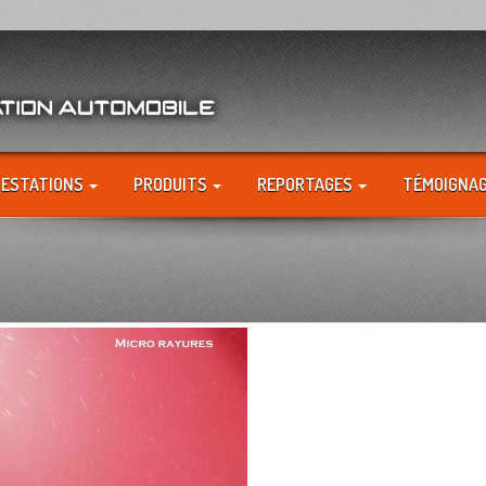
RESTATIONS
PRODUITS
REPORTAGES
TÉMOIGNA