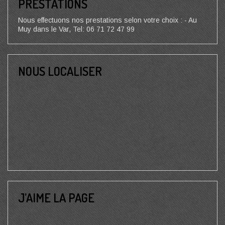
PRESTATIONS
Nous effectuons nos prestations selon votre choix : - Au
Muy dans le Var, Tel: 06 71 72 47 99
NOUS LOCALISER
J’AIME LA PAGE