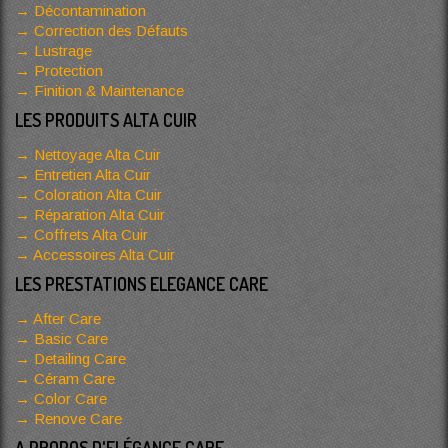
Décontamination
Correction des Défauts
Lustrage
Protection
Finition & Maintenance
LES PRODUITS ALTA CUIR
Nettoyage Alta Cuir
Entretien Alta Cuir
Coloration Alta Cuir
Réparation Alta Cuir
Coffrets Alta Cuir
Accessoires Alta Cuir
LES PRESTATIONS ELEGANCE CARE
After Care
Basic Care
Detailing Care
Céram Care
Color Care
Renove Care