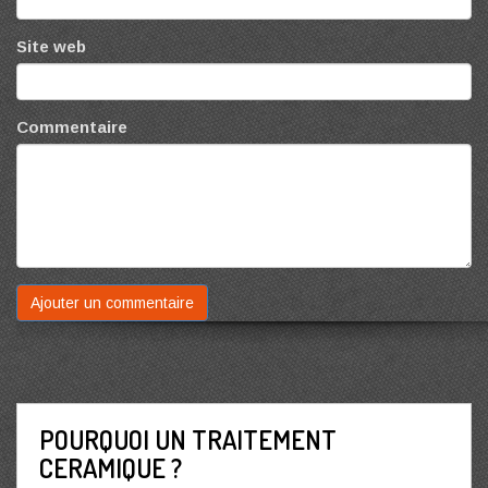
Site web
Commentaire
POURQUOI UN TRAITEMENT
CERAMIQUE ?