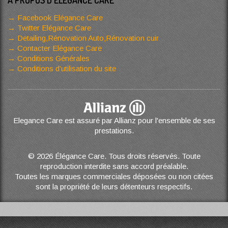
A PROPOS D'ELÉGANCE CARE
Facebook Elégance Care
Twitter Elégance Care
Detailing,Rénovation Auto,Rénovation cuir
Contacter Elégance Care
Conditions Générales
Conditions d’utilisation du site
Elegance Care est assuré par Allianz pour l'ensemble de ses
prestations.
© 2026 Élégance Care. Tous droits réservés. Toute
reproduction interdite sans accord préalable.
Toutes les marques commerciales déposées ou non citées
sont la propriété de leurs détenteurs respectifs.