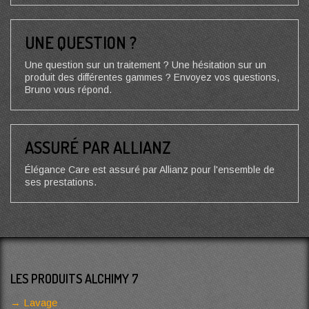
UNE QUESTION ?
Une question sur un traitement ? Une hésitation sur un
produit des différentes gammes ? Envoyez vos questions,
Bruno vous répond.
ASSURÉ PAR ALLIANZ
Élégance Care est assuré par Allianz pour l'ensemble de
ses prestations.
LES PRODUITS ALCHIMY 7
Lavage