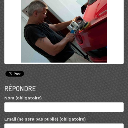
RÉPONDRE
Nom (obligatoire)
Email (ne sera pas publié) (obligatoire)