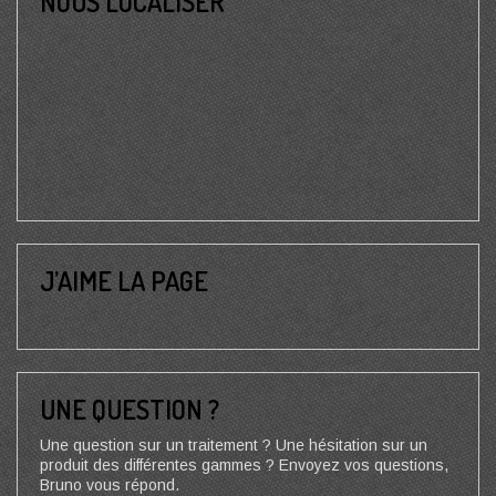
NOUS LOCALISER
J’AIME LA PAGE
UNE QUESTION ?
Une question sur un traitement ? Une hésitation sur un
produit des différentes gammes ? Envoyez vos questions,
Bruno vous répond.