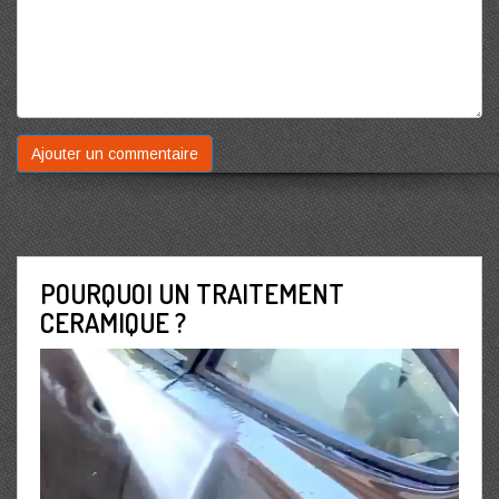
POURQUOI UN TRAITEMENT
CERAMIQUE ?
Lecteur
vidéo