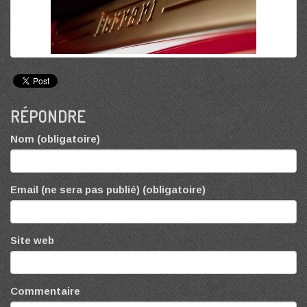
RÉPONDRE
Nom (obligatoire)
Email (ne sera pas publié) (obligatoire)
Site web
Commentaire