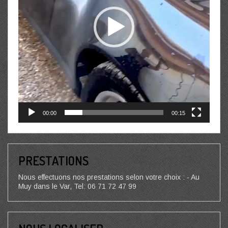
00:00
00:15
PRESTATIONS
Nous effectuons nos prestations selon votre choix : - Au
Muy dans le Var, Tel: 06 71 72 47 99