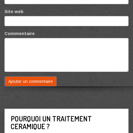
Site web
Commentaire
POURQUOI UN TRAITEMENT
CERAMIQUE ?