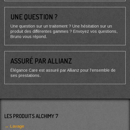
UNE QUESTION ?
Une question sur un traitement ? Une hésitation sur un
produit des différentes gammes ? Envoyez vos questions,
Bruno vous répond.
ASSURÉ PAR ALLIANZ
Élégance Care est assuré par Allianz pour l'ensemble de
ses prestations.
LES PRODUITS ALCHIMY 7
Lavage