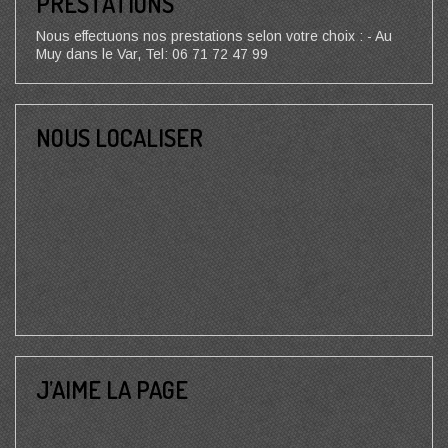
PRESTATIONS
Nous effectuons nos prestations selon votre choix : - Au
Muy dans le Var, Tel: 06 71 72 47 99
NOUS LOCALISER
J’AIME LA PAGE