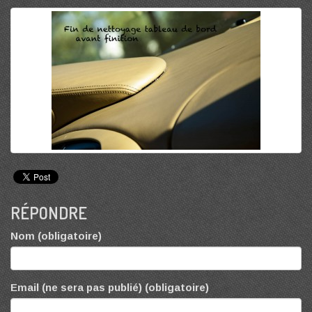
RÉPONDRE
Nom (obligatoire)
Email (ne sera pas publié) (obligatoire)