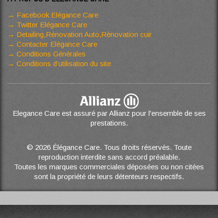
Facebook Elégance Care
Twitter Elégance Care
Detailing,Rénovation Auto,Rénovation cuir
Contacter Elégance Care
Conditions Générales
Conditions d’utilisation du site
Elegance Care est assuré par Allianz pour l'ensemble de ses
prestations.
© 2026 Élégance Care. Tous droits réservés. Toute
reproduction interdite sans accord préalable.
Toutes les marques commerciales déposées ou non citées
sont la propriété de leurs détenteurs respectifs.