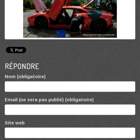
RÉPONDRE
Nom (obligatoire)
Email (ne sera pas publié) (obligatoire)
Site web