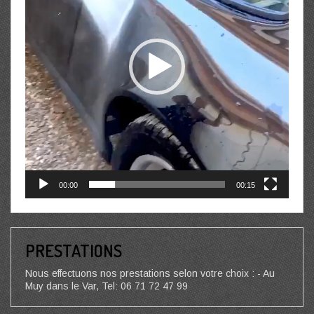
00:00
00:15
PRESTATIONS
Nous effectuons nos prestations selon votre choix : - Au
Muy dans le Var, Tel: 06 71 72 47 99