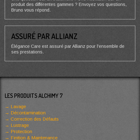
produit des différentes gammes ? Envoyez vos questions,
Bruno vous répond.
ASSURÉ PAR ALLIANZ
Élégance Care est assuré par Allianz pour l'ensemble de
ses prestations.
LES PRODUITS ALCHIMY 7
Lavage
Décontamination
Correction des Défauts
Lustrage
Protection
Finition & Maintenance