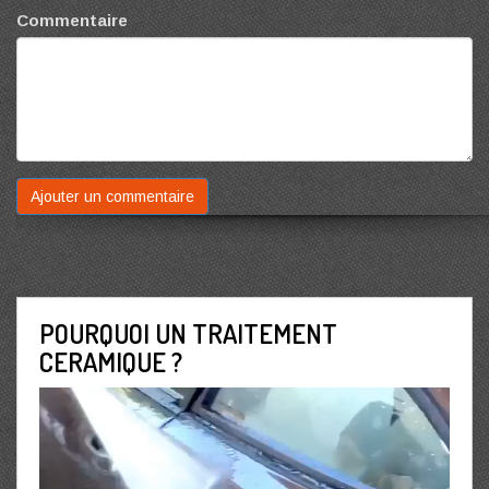
Commentaire
POURQUOI UN TRAITEMENT
CERAMIQUE ?
Lecteur
vidéo