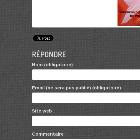
RÉPONDRE
Nom (obligatoire)
Email (ne sera pas publié) (obligatoire)
Site web
Commentaire