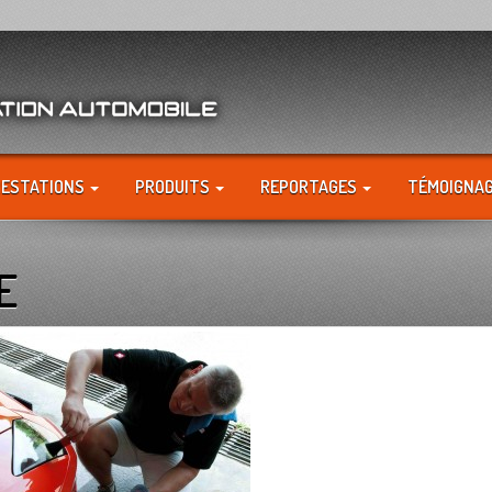
RESTATIONS
PRODUITS
REPORTAGES
TÉMOIGNA
E