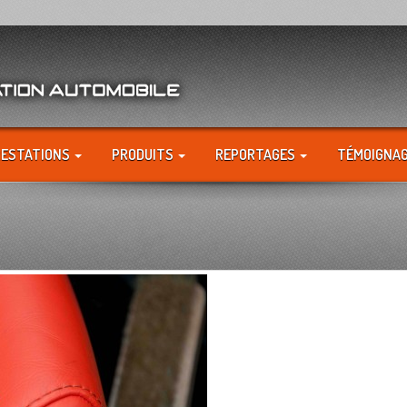
RESTATIONS
PRODUITS
REPORTAGES
TÉMOIGNA