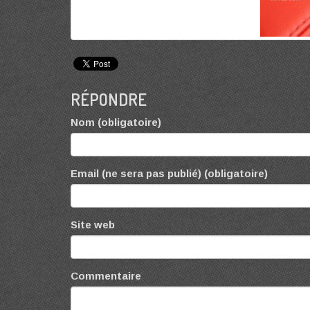
RÉPONDRE
Nom (obligatoire)
Email (ne sera pas publié) (obligatoire)
Site web
Commentaire