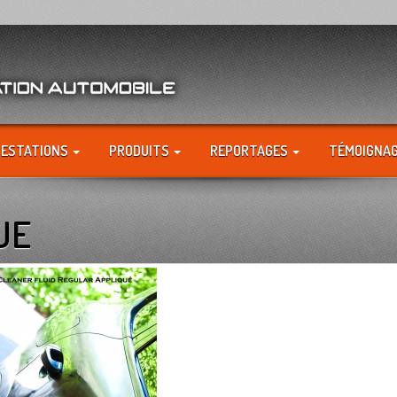
RESTATIONS
PRODUITS
REPORTAGES
TÉMOIGNA
UE