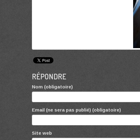
RÉPONDRE
Nom (obligatoire)
Email (ne sera pas publié) (obligatoire)
Site web