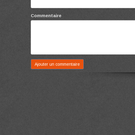
Commentaire