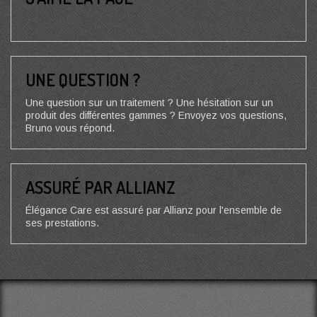
UNE QUESTION ?
Une question sur un traitement ? Une hésitation sur un
produit des différentes gammes ? Envoyez vos questions,
Bruno vous répond.
ASSURÉ PAR ALLIANZ
Élégance Care est assuré par Allianz pour l'ensemble de
ses prestations.