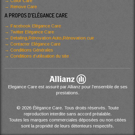
Color Care
Renove Care
A PROPOS D'ELÉGANCE CARE
Facebook Elégance Care
Twitter Elégance Care
Detailing,Rénovation Auto,Rénovation cuir
Contacter Elégance Care
Conditions Générales
Conditions d’utilisation du site
Elegance Care est assuré par Allianz pour l'ensemble de ses
prestations.
© 2026 Élégance Care. Tous droits réservés. Toute
reproduction interdite sans accord préalable.
Toutes les marques commerciales déposées ou non citées
sont la propriété de leurs détenteurs respectifs.