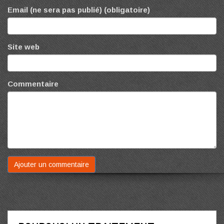
Email (ne sera pas publié) (obligatoire)
Site web
Commentaire