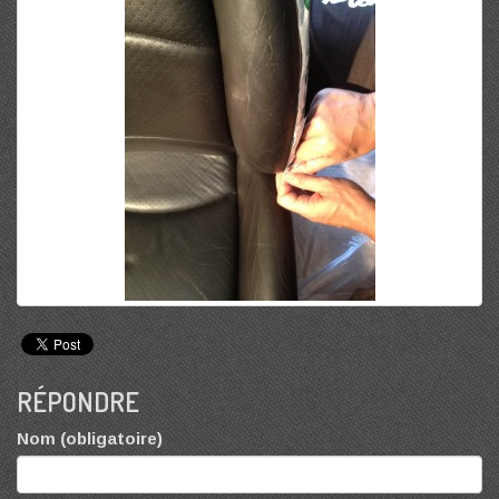
RÉPONDRE
Nom (obligatoire)