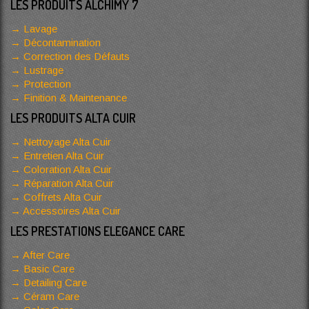
LES PRODUITS ALCHIMY 7
Lavage
Décontamination
Correction des Défauts
Lustrage
Protection
Finition & Maintenance
LES PRODUITS ALTA CUIR
Nettoyage Alta Cuir
Entretien Alta Cuir
Coloration Alta Cuir
Réparation Alta Cuir
Coffrets Alta Cuir
Accessoires Alta Cuir
LES PRESTATIONS ELEGANCE CARE
After Care
Basic Care
Detailing Care
Céram Care