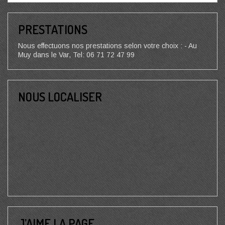
PRESTATIONS
Nous effectuons nos prestations selon votre choix : - Au
Muy dans le Var, Tel: 06 71 72 47 99
NOUS LOCALISER
J’AIME LA PAGE